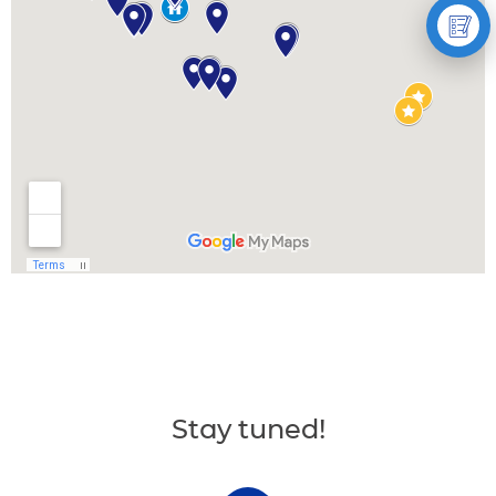
Stay tuned!