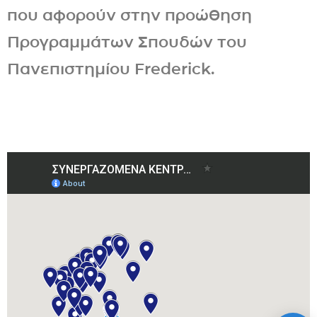
που αφορούν στην προώθηση
Προγραμμάτων Σπουδών του
Πανεπιστημίου Frederick.