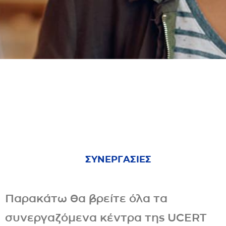
ΣΥΝΕΡΓΑΣΙΕΣ
Παρακάτω θα βρείτε όλα τα
συνεργαζόμενα κέντρα της UCERT