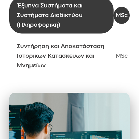
Έξυπνα Συστήματα και
Συστήματα Διαδικτύου
MSc
(Πληροφορική)
Συντήρηση και Αποκατάσταση
Ιστορικών Κατασκευών και
MSc
Μνημείων