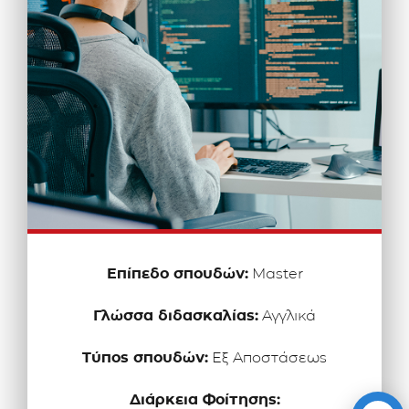
Επίπεδο σπουδών:
Master
Γλώσσα διδασκαλίας:
Αγγλικά
Τύπος σπουδών:
Εξ Αποστάσεως
Διάρκεια Φοίτησης: