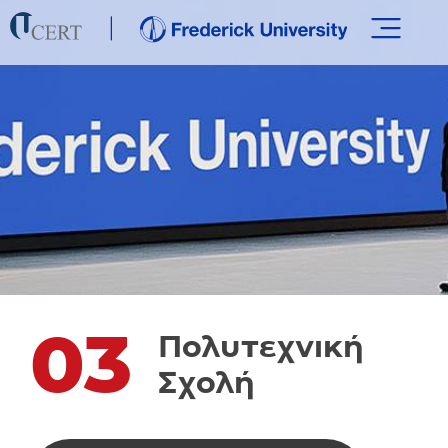
03
Πολυτεχνική
Σχολή