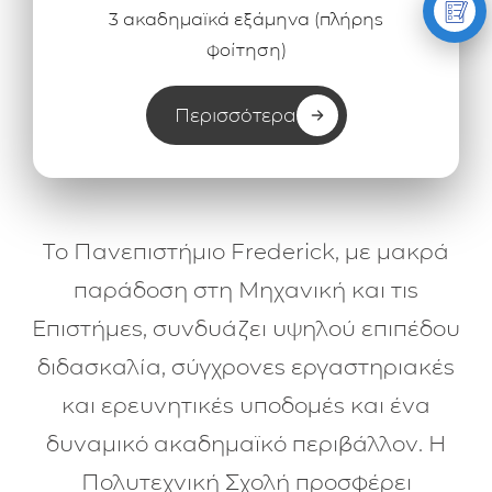
3 ακαδημαϊκά εξάμηνα (πλήρης
φοίτηση)
Περισσότερα
Το Πανεπιστήμιο Frederick, με μακρά
παράδοση στη Μηχανική και τις
Επιστήμες, συνδυάζει υψηλού επιπέδου
διδασκαλία, σύγχρονες εργαστηριακές
και ερευνητικές υποδομές και ένα
δυναμικό ακαδημαϊκό περιβάλλον. Η
Πολυτεχνική Σχολή προσφέρει