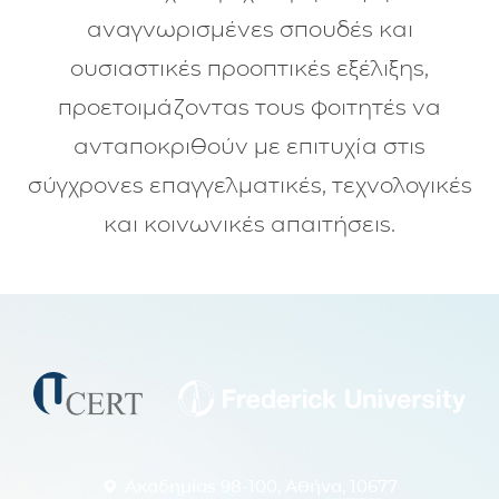
αναγνωρισμένες σπουδές και
ουσιαστικές προοπτικές εξέλιξης,
προετοιμάζοντας τους φοιτητές να
ανταποκριθούν με επιτυχία στις
σύγχρονες επαγγελματικές, τεχνολογικές
και κοινωνικές απαιτήσεις.
Ακαδημίας 98-100, Αθήνα, 10677