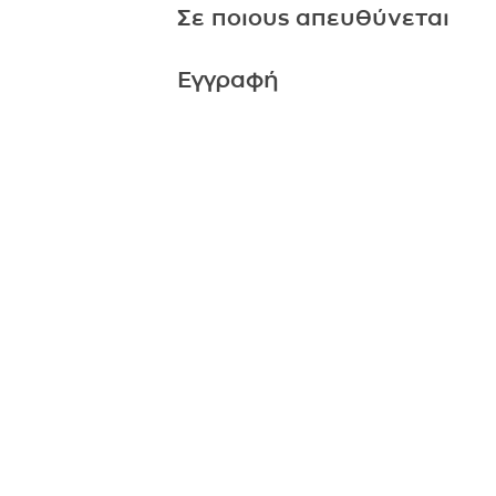
Σε ποιους απευθύνεται
Εγγραφή