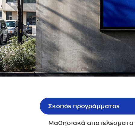
Σκοπός προγράμματος
Μαθησιακά αποτελέσματα