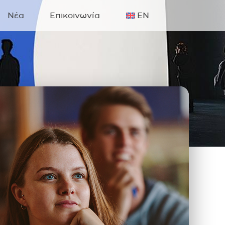
Νέα
Επικοινωνία
EN