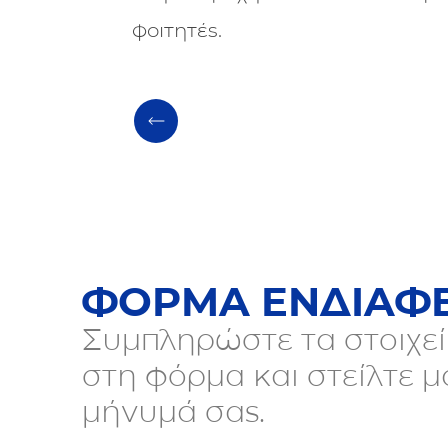
φοιτητές.
ΦΟΡΜΑ ΕΝΔΙΑΦ
Συμπληρώστε τα στοιχεί
στη φόρμα και στείλτε μ
μήνυμά σας.