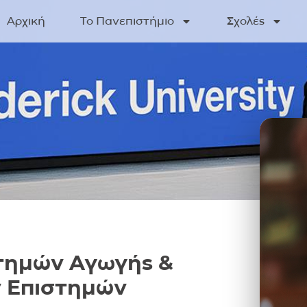
Αρχική
Το Πανεπιστήμιο
Σχολές
τημών Αγωγής &
 Επιστημών