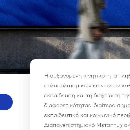
Η αυξανόμενη κινητικότητα πλ
πολυπολιτισμικών κοινωνιών καθ
εκπαίδευση και τη διαχείριση τη
διαφορετικότητας ιδιαίτερα σημα
εκπαιδευτικό και κοινωνικό περι
Διαπανεπιστημιακό Μεταπτυχι