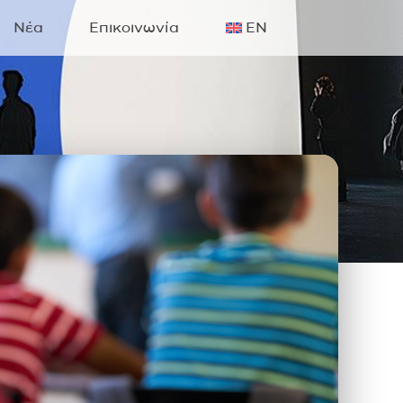
Νέα
Επικοινωνία
EN