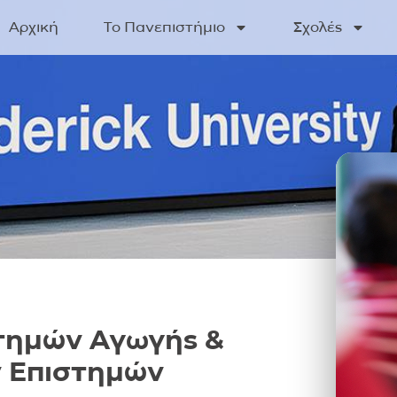
Αρχική
Το Πανεπιστήμιο
Σχολές
τημών Αγωγής &
 Επιστημών