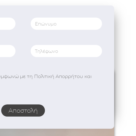
υμφωνώ με τη Πολιτική Απορρήτου και
Αποστολή