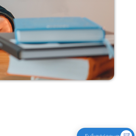
Ενδιαφέρομαι