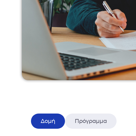
Δομή
Πρόγραμμα